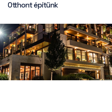
Otthont építünk