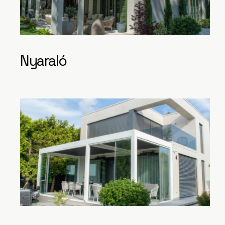
Nyaraló